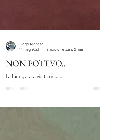
Diego Maltese
11 mag 2023
Tempo di lettura: 2 min
NON POTEVO..
La famigerata visita rina....