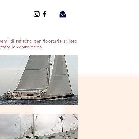
ti di refitting per riportarle al loro
zzare la vostra barca