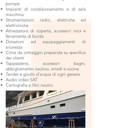
pompe
Impianti di condizionamento e di sala
macchina
Strumentazioni radio, elettriche ed
elettroniche
Attrezzatura di coperta, accessori inox e
ferramenta di bordo
Dotazioni ed equipaggiamenti di
sicurezza
Cime da ormeggio preparate su specifica
dei clienti
Tappezzerie, accessori bagni,
abbigliamento nautico, arredi e cucine
Tender e giochi d’acqua di ogni genere
Audio video SAT
Cartografia e libri nautici