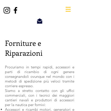
Forniture e
Riparazioni
Procuriamo in tempi rapidi, accessori e
parti di ricambio di ogni genere
consegnandoli ovunque nel mondo con i
metodi di spedizione più veloci tramite
corriere espresso.
Siamo a stretto contatto con gli uffici
commerciali, con i tecnici dei maggiori
cantieri navali e produttori di accessori
per la nautica per fornivi:
Accessori e ricambi motori, generatori e