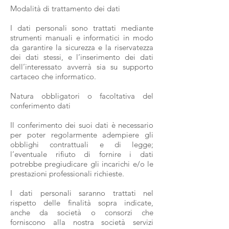
Modalità di trattamento dei dati
I dati personali sono trattati mediante
strumenti manuali e informatici in modo
da garantire la sicurezza e la riservatezza
dei dati stessi, e l’inserimento dei dati
dell’interessato avverrà sia su supporto
cartaceo che informatico.
Natura obbligatori o facoltativa del
conferimento dati
Il conferimento dei suoi dati è necessario
per poter regolarmente adempiere gli
obblighi contrattuali e di legge;
l’eventuale rifiuto di fornire i dati
potrebbe pregiudicare gli incarichi e/o le
prestazioni professionali richieste.
I dati personali saranno trattati nel
rispetto delle finalità sopra indicate,
anche da società o consorzi che
forniscono alla nostra società servizi