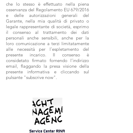
che lo stesso è effettuato nella piena
osservanza del Regolamento EU 679/2016
e delle autorizzazioni generali del
Garante, nella mia qualità di privato o
legale rappresentante di società, esprimo
il consenso al trattamento dei dati
personali anche sensibili, anche per la
loro comunicazione a terzi limitatamente
alle necessità per l’espletamento del
presente incarico. Il consenso è
considetato firmato fornendo l’indirizzo
email, flaggando la presa visione della
presente informativa e cliccando sul
pulsante "subscrive now".