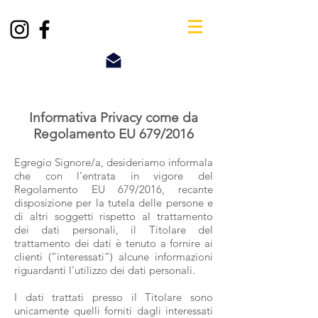
Informativa Privacy come da
Regolamento EU 679/2016
Egregio Signore/a, desideriamo informala
che con l’entrata in vigore del
Regolamento EU 679/2016, recante
disposizione per la tutela delle persone e
di altri soggetti rispetto al trattamento
dei dati personali, il Titolare del
trattamento dei dati è tenuto a fornire ai
clienti (“interessati”) alcune informazioni
riguardanti l’utilizzo dei dati personali.
I dati trattati presso il Titolare sono
unicamente quelli forniti dagli interessati